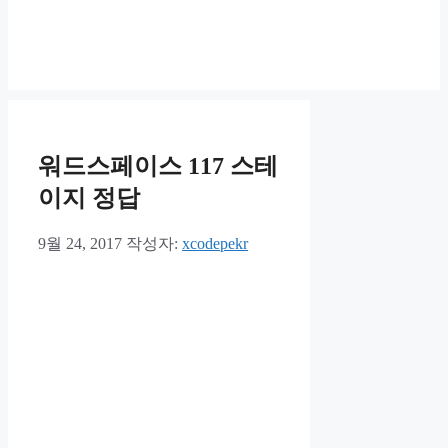
워드스페이스 117 스테
이지 정답
9월 24, 2017
작성자:
xcodepekr