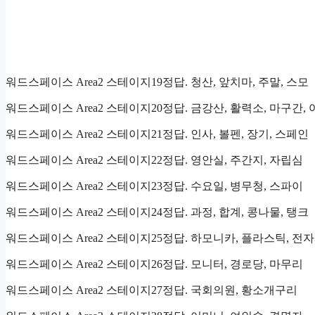
워드스페이스 Area2 스테이지19정답. 청산, 앞치마, 주말, 스모
워드스페이스 Area2 스테이지20정답. 금강산, 활력소, 마구간,
워드스페이스 Area2 스테이지21정답. 인사, 볼펜, 장기, 스페인
워드스페이스 Area2 스테이지22정답. 영안실, 주간지, 자립심
워드스페이스 Area2 스테이지23정답. 수요일, 병무청, 스파이
워드스페이스 Area2 스테이지24정답. 과정, 합계, 콩나물, 탱크
워드스페이스 Area2 스테이지25정답. 하모니카, 플라스틱, 전
워드스페이스 Area2 스테이지26정답. 모니터, 경로당, 마무리
워드스페이스 Area2 스테이지27정답. 국회의원, 황소개구리