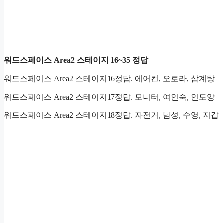
워드스페이스 Area2 스테이지 16~35 정답
워드스페이스 Area2 스테이지16정답. 에어컨, 오로라, 삼계탕
워드스페이스 Area2 스테이지17정답. 모니터, 여인숙, 인도양
워드스페이스 Area2 스테이지18정답. 자전거, 남성, 수영, 지갑