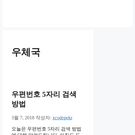
우체국
우편번호 5자리 검색
방법
3월 7, 2018
작성자:
xcodepekr
오늘은 우편번호 5자리 검색 방법